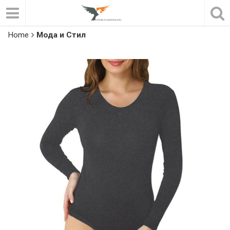
Home
Мода и Стил