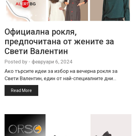
Официална рокля,
предпочитана от жените за
Свети Валентин
Posted by
-
февруари 6, 2024
Ако търсите идеи за избор на вечерна рокля за
Свети Валентин, един от най-специалните дни…
Read More