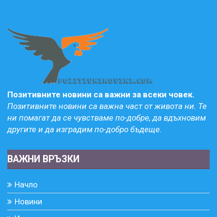
Позитивните новини са важни за всеки човек.
Позитивните новини са важна част от живота ни. Те
ни помагат да се чувстваме по-добре, да вдъхновим
другите и да изградим по-добро бъдеще.
ВАЖНИ ВРЪЗКИ
Начло
Новини