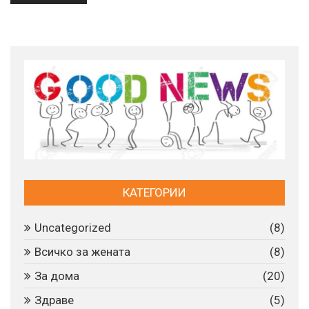
КАТЕГОРИИ
Uncategorized
(8)
Всичко за жената
(8)
За дома
(20)
Здраве
(5)