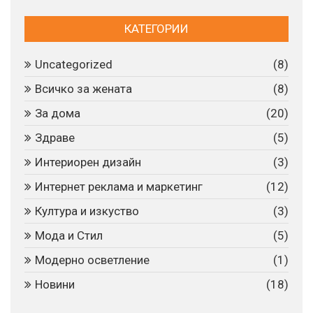
КАТЕГОРИИ
Uncategorized
(8)
Всичко за жената
(8)
За дома
(20)
Здраве
(5)
Интериорен дизайн
(3)
Интернет реклама и маркетинг
(12)
Култура и изкуство
(3)
Мода и Стил
(5)
Модерно осветление
(1)
Новини
(18)