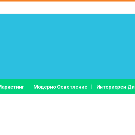
Маркетинг
Модерно Осветление
Интериорен Ди