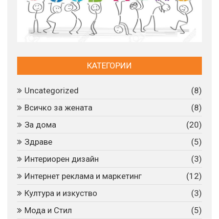
КАТЕГОРИИ
Uncategorized
(8)
Всичко за жената
(8)
За дома
(20)
Здраве
(5)
Интериорен дизайн
(3)
Интернет реклама и маркетинг
(12)
Култура и изкуство
(3)
Мода и Стил
(5)