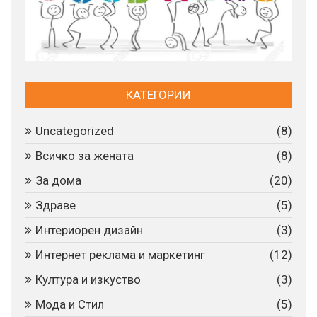
КАТЕГОРИИ
Uncategorized
(8)
Всичко за жената
(8)
За дома
(20)
Здраве
(5)
Интериорен дизайн
(3)
Интернет реклама и маркетинг
(12)
Култура и изкуство
(3)
Мода и Стил
(5)