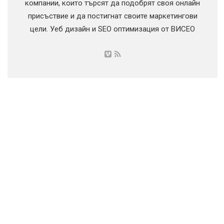
компании, които търсят да подобрят своя онлайн
присъствие и да постигнат своите маркетингови
цели. Уеб дизайн и SEO оптимизация от
ВИСЕО