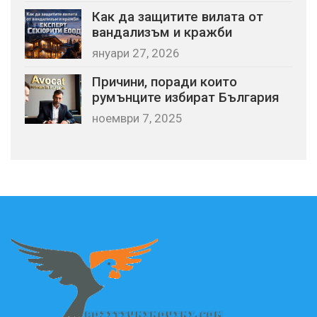
Как да защитите вилата от
вандализъм и кражби
януари 27, 2026
Причини, поради които
румънците избират България
ноември 7, 2025