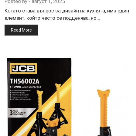
Posted by
-
август 1, 2025
Когато става въпрос за дизайн на кухнята, има един
елемент, който често се подценява, но…
Read More