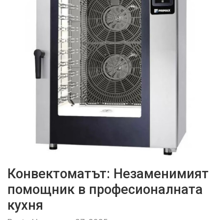
Конвектоматът: Незаменимият
помощник в професионалната
кухня