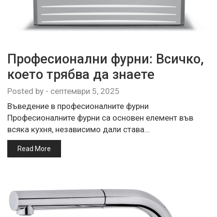
Професионални фурни: Всичко,
което трябва да знаете
Posted by
-
септември 5, 2025
Въведение в професионалните фурни
Професионалните фурни са основен елемент във
всяка кухня, независимо дали става…
Read More