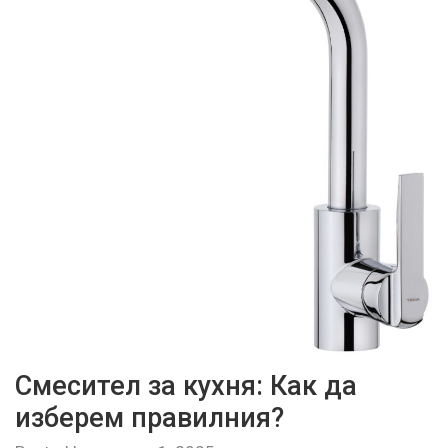
Смесител за кухня: Как да
изберем правилния?