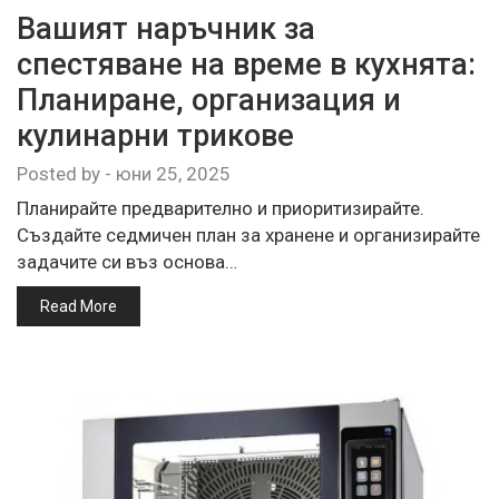
Вашият наръчник за
спестяване на време в кухнята:
Планиране, организация и
кулинарни трикове
Posted by
-
юни 25, 2025
Планирайте предварително и приоритизирайте.
Създайте седмичен план за хранене и организирайте
задачите си въз основа…
Read More