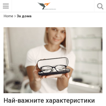
Home
За дома
Най-важните характеристики