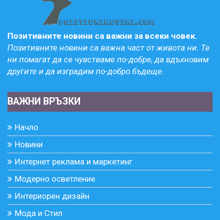
Позитивните новини са важни за всеки човек.
Позитивните новини са важна част от живота ни. Те
ни помагат да се чувстваме по-добре, да вдъхновим
другите и да изградим по-добро бъдеще.
ВАЖНИ ВРЪЗКИ
Начло
Новини
Интернет реклама и маркетинг
Модерно осветление
Интериорен дизайн
Мода и Стил