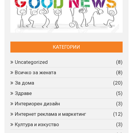
КАТЕГОРИИ
Uncategorized
(8)
Всичко за жената
(8)
За дома
(20)
Здраве
(5)
Интериорен дизайн
(3)
Интернет реклама и маркетинг
(12)
Култура и изкуство
(3)