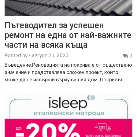
Пътеводител за успешен
ремонт на една от най-важните
части на всяка къща
Posted by
-
август 26, 2023
0
Въведение:Реновацията на покрива е от съществено
значение и представлява сложен проект, който
може да се извърши върху вашия дом. Покривът…