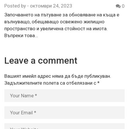
Posted by
-
октомври 24, 2023
0
Започването на пътуване за обновяване на къща е
вълнуващо, обещаващо освежено жилищно
пространство и увеличена стойност на имота.
Въпреки това…
Leave a comment
Вашият имейл адрес няма да бъде публикуван.
Задължителните полета са отбелязани с
*