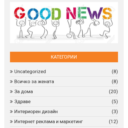
КАТЕГОРИИ
Uncategorized
(8)
Всичко за жената
(8)
За дома
(20)
Здраве
(5)
Интериорен дизайн
(3)
Интернет реклама и маркетинг
(12)