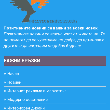
Позитивните новини са важни за всеки човек.
Позитивните новини са важна част от живота ни. Те
ни помагат да се чувстваме по-добре, да вдъхновим
другите и да изградим по-добро бъдеще.
ВАЖНИ ВРЪЗКИ
Начло
Новини
Интернет реклама и маркетинг
Модерно осветление
Интериорен дизайн