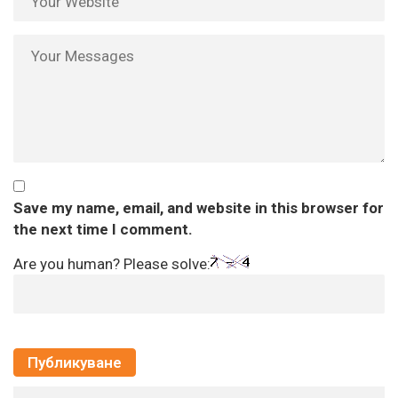
Save my name, email, and website in this browser for
the next time I comment.
Are you human? Please solve: