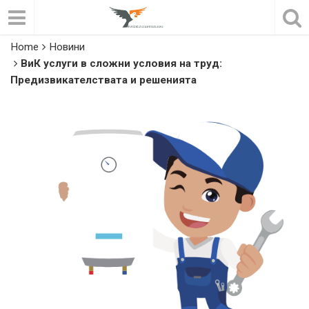
Home
Новини
ВиК услуги в сложни условия на труд:
Предизвикателствата и решенията