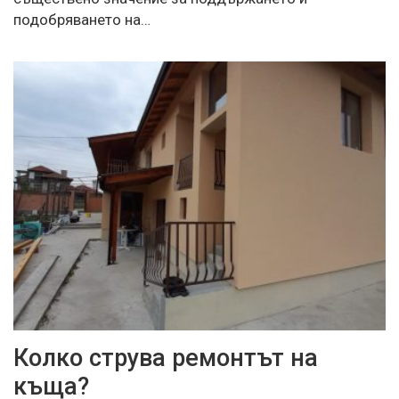
подобряването на…
Колко струва ремонтът на
къща?