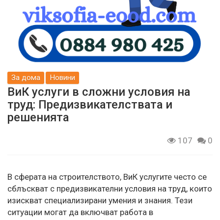
За дома
Новини
ВиК услуги в сложни условия на
труд: Предизвикателствата и
решенията
107
0
В сферата на строителството, ВиК услугите често се
сблъскват с предизвикателни условия на труд, които
изискват специализирани умения и знания. Тези
ситуации могат да включват работа в