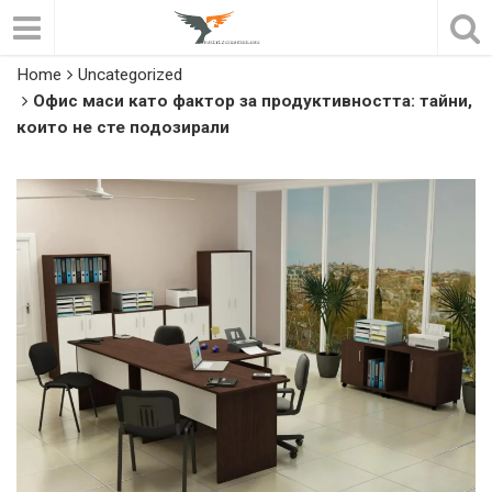
Home
Uncategorized
Офис маси като фактор за продуктивността: тайни,
които не сте подозирали