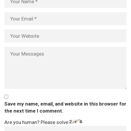
Save my name, email, and website in this browser for
the next time I comment.
Are you human? Please solve: