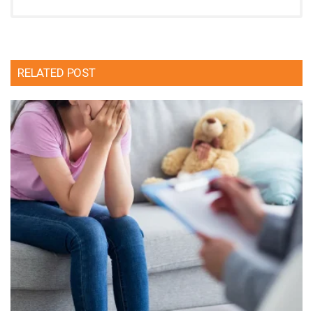
RELATED POST