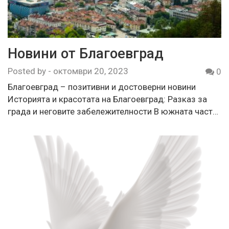
Новини от Благоевград
Posted by
-
октомври 20, 2023
0
Благоевград – позитивни и достоверни новини
Историята и красотата на Благоевград: Разказ за
града и неговите забележителности В южната част…