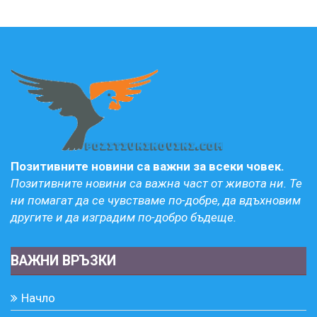
Позитивните новини са важни за всеки човек.
Позитивните новини са важна част от живота ни. Те
ни помагат да се чувстваме по-добре, да вдъхновим
другите и да изградим по-добро бъдеще.
ВАЖНИ ВРЪЗКИ
Начло