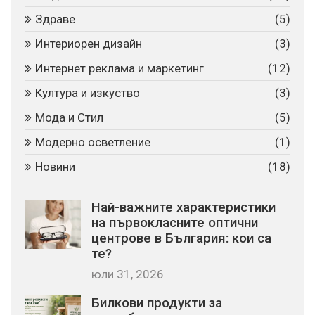
Здраве
(5)
Интериорен дизайн
(3)
Интернет реклама и маркетинг
(12)
Култура и изкуство
(3)
Мода и Стил
(5)
Модерно осветление
(1)
Новини
(18)
Най-важните характеристики
на първокласните оптични
центрове в България: кои са
те?
юли 31, 2026
Билкови продукти за