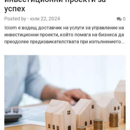
успех
Posted by
-
юли 22, 2024
0
Iciom е водещ доставчик на услуги за управление на
инвестиционни проекти, който помага на бизнеса да
преодолее предизвикателствата при изпълнението…