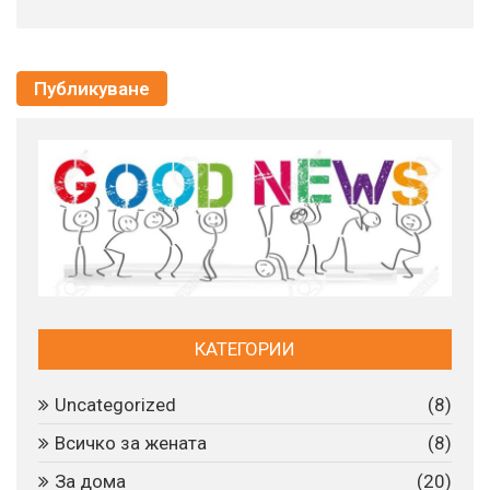
КАТЕГОРИИ
Uncategorized
(8)
Всичко за жената
(8)
За дома
(20)