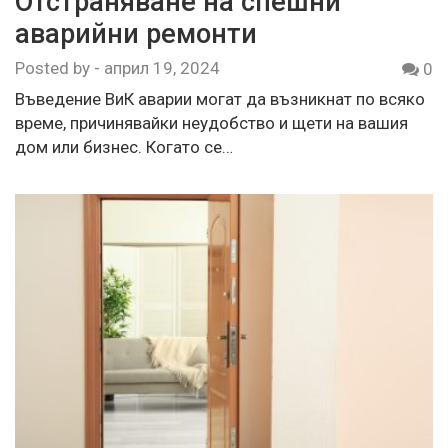
Отстраняване на спешни
аварийни ремонти
Posted by
-
април 19, 2024
0
Въведение ВиК аварии могат да възникнат по всяко
време, причинявайки неудобство и щети на вашия
дом или бизнес. Когато се…