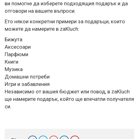
ви помогне да изберете подходящия подарък и да
отговори на вашите въпроси.
Ето някои конкретни примери за подаръци, които
можете да намерите в zaKluch:
Бижута
Аксесоари
Парфюми
Книги
Музика
Домашни потреби
Игри и забавления
Независимо от вашия бюджет или повод, в
zaKluch
ще намерите подарък, който ще впечатли получателя
си.