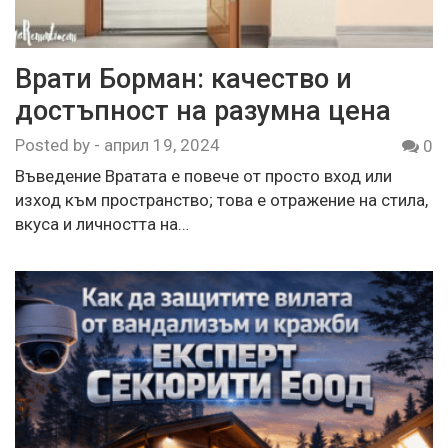
Врати Борман: качество и
достъпност на разумна цена
Posted by
-
април 19, 2024
0
Въведение Вратата е повече от просто вход или
изход към пространство; това е отражение на стила,
вкуса и личността на…