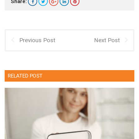
Share:
Previous Post
Next Post
RELATED POST