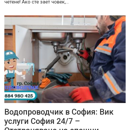
четене! Ако сте зает човек,…
Водопроводчик в София: Вик
услуги София 24/7 –