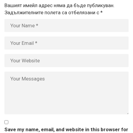
Вашият имейл адрес няма да бъде публикуван.
Задължителните полета са отбелязани с
*
Save my name, email, and website in this browser for