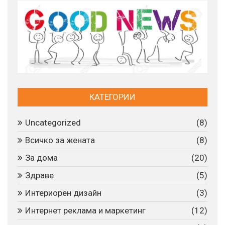
КАТЕГОРИИ
Uncategorized
(8)
Всичко за жената
(8)
За дома
(20)
Здраве
(5)
Интериорен дизайн
(3)
Интернет реклама и маркетинг
(12)