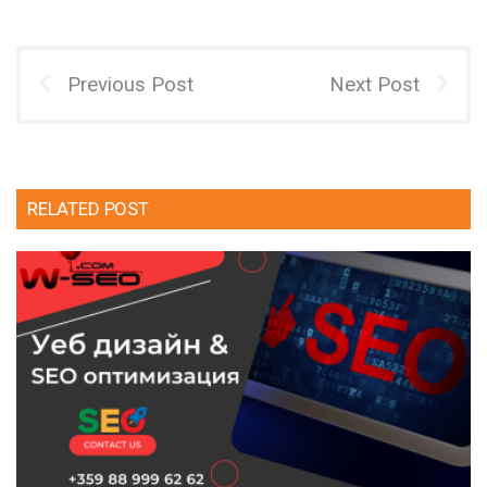
Previous Post
Next Post
RELATED POST