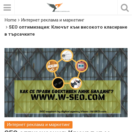
Home
Интернет реклама и маркетинг
SEO оптимизация: Ключът към високото класиране
в търсачките
Интернет реклама и маркетинг