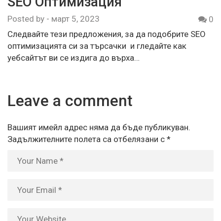
SEO Оптимизация
Posted by
-
март 5, 2023
0
Следвайте тези предложения, за да подобрите SEO
оптимизацията си за търсачки и гледайте как
уебсайтът ви се издига до върха…
Leave a comment
Вашият имейл адрес няма да бъде публикуван.
Задължителните полета са отбелязани с
*