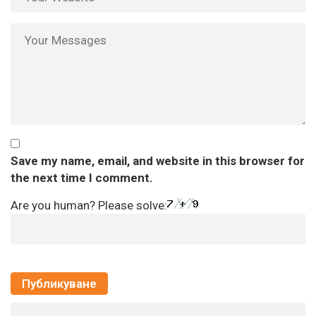
Save my name, email, and website in this browser for
the next time I comment.
Are you human? Please solve: