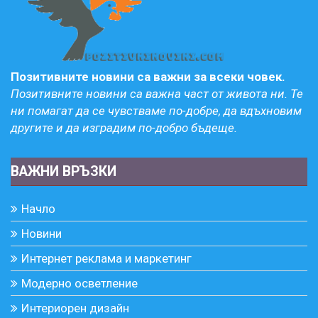
Позитивните новини са важни за всеки човек.
Позитивните новини са важна част от живота ни. Те
ни помагат да се чувстваме по-добре, да вдъхновим
другите и да изградим по-добро бъдеще.
ВАЖНИ ВРЪЗКИ
Начло
Новини
Интернет реклама и маркетинг
Модерно осветление
Интериорен дизайн